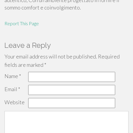
autentico, Con un ambiente progettato In fornire il
sommo comfort e coinvolgimento.
Report This Page
Leave a Reply
Your email address will not be published.
Required
fields are marked
*
Name
*
Email
*
Website