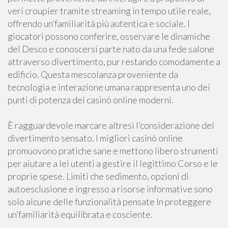
veri croupier tramite streaming in tempo utile reale,
offrendo un’familiarità più autentica e sociale. I
giocatori possono conferire, osservare le dinamiche
del Desco e conoscersi parte nato da una fede salone
attraverso divertimento, pur restando comodamente a
edificio. Questa mescolanza proveniente da
tecnologia e interazione umana rappresenta uno dei
punti di potenza dei casinò online moderni.
È ragguardevole marcare altresì l’considerazione del
divertimento sensato. I migliori casinò online
promuovono pratiche sane e mettono libero strumenti
per aiutare a lei utenti a gestire il legittimo Corso e le
proprie spese. Limiti che sedimento, opzioni di
autoesclusione e ingresso a risorse informative sono
solo alcune delle funzionalità pensate In proteggere
un’familiarità equilibrata e cosciente.